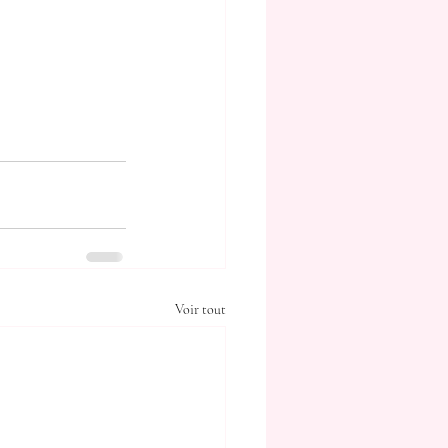
Voir tout