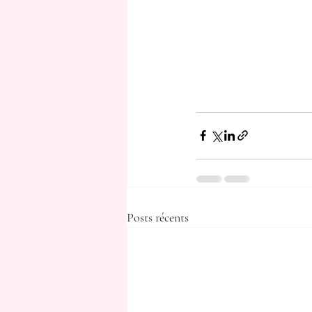
Posts récents