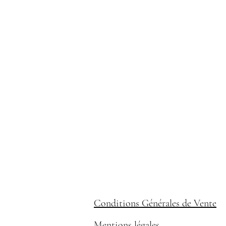
Conditions Générales de Vente
Mentions légales