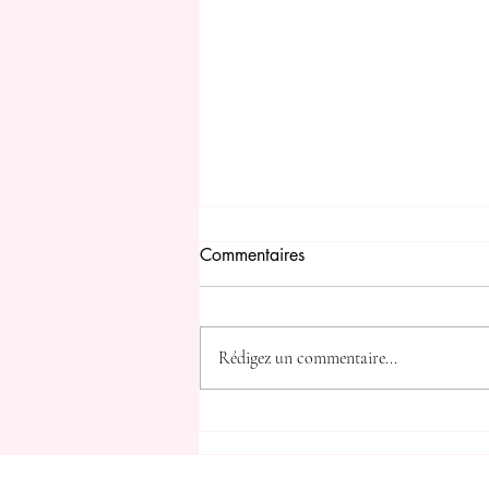
Commentaires
9 décembre
Rédigez un commentaire...