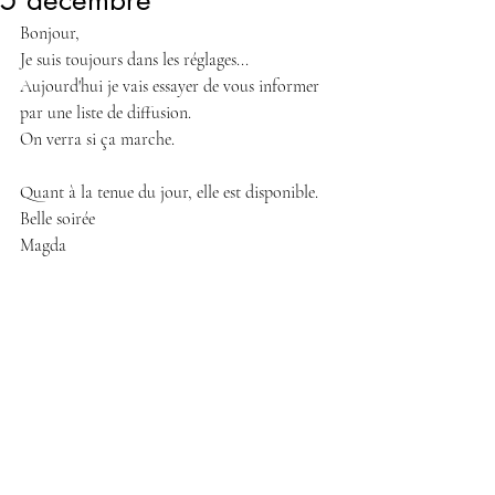
5 décembre
Bonjour, 
Je suis toujours dans les réglages... 
Aujourd'hui je vais essayer de vous informer 
par une liste de diffusion. 
On verra si ça marche.
Quant à la tenue du jour, elle est disponible.
Belle soirée
Magda