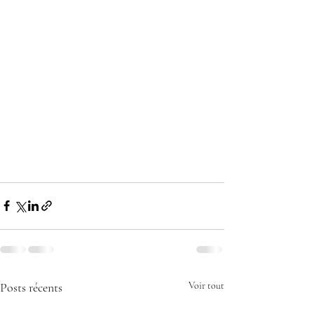
Posts récents
Voir tout