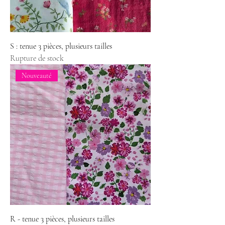
S : tenue 3 pièces, plusieurs tailles
Rupture de stock
Nouveauté
R - tenue 3 pièces, plusieurs tailles