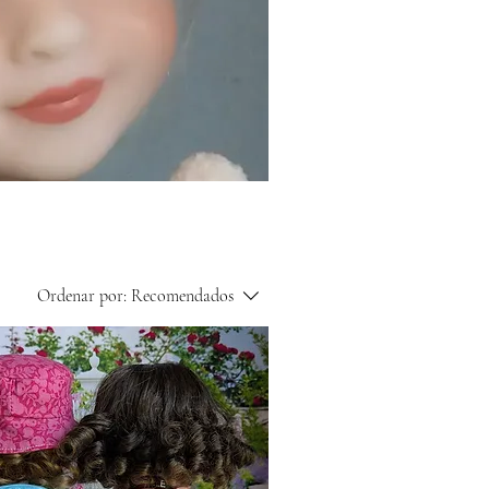
Ordenar por:
Recomendados