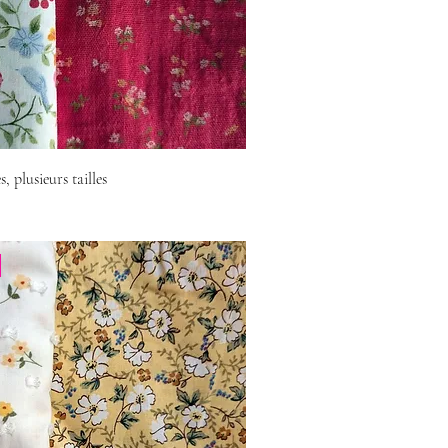
s, plusieurs tailles