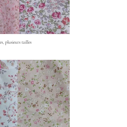
s, plusieurs tailles