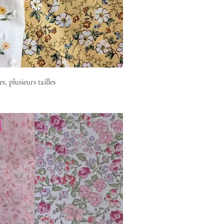
s, plusieurs tailles