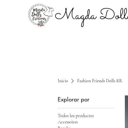
Magda Dolls
Inicio
Fashion Friends Dolls RR
Explorar por
Todos los productos
Accessoires