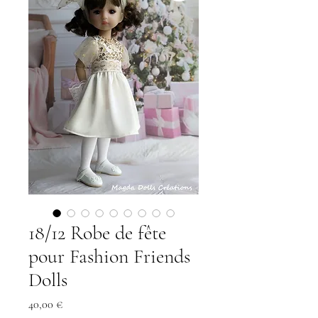
18/12 Robe de fête
pour Fashion Friends
Dolls
Precio
40,00 €