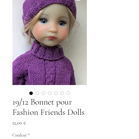
19/12 Bonnet pour
Fashion Friends Dolls
Precio
12,00 €
Couleur
*