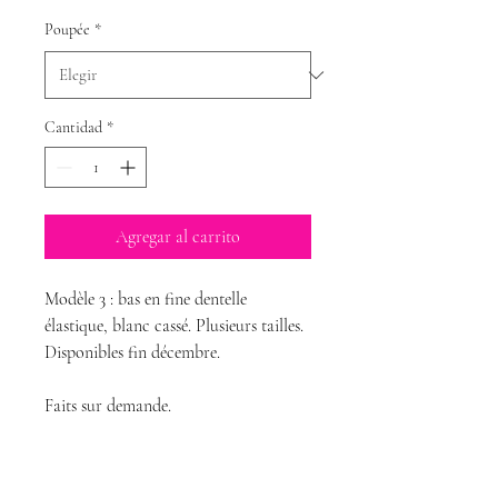
Poupée
*
Cantidad
*
Agregar al carrito
Modèle 3 : bas en fine dentelle
élastique, blanc cassé. Plusieurs tailles.
Disponibles fin décembre.
Faits sur demande.