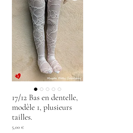
17/12 Bas en dentelle,
modèle 1, plusieurs
tailles.
Precio
5,00 €