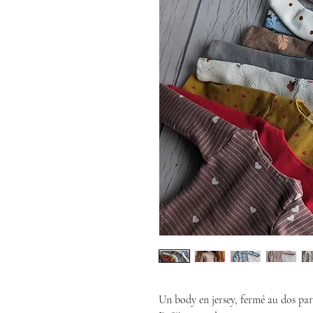
Un body en jersey, fermé au dos par