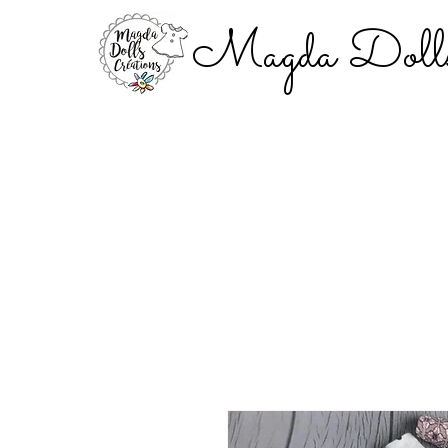
Magda Dolls