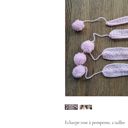
Echarpe rose à pompoms, 2 tailles