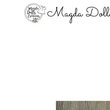
Magda Dolls