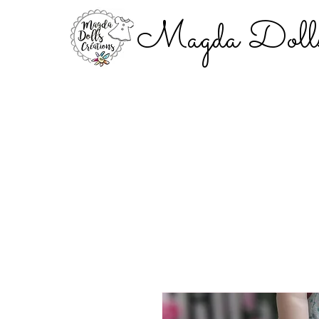
Magda Dolls