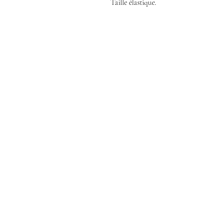
Taille élastique.