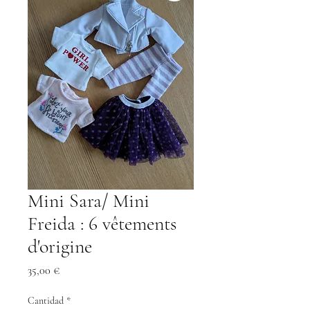
Mini Sara/ Mini
Freida : 6 vêtements
d'origine
Precio
35,00 €
Cantidad
*