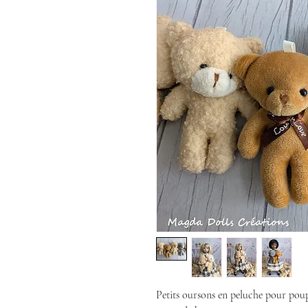
Petits oursons en peluche pour poup