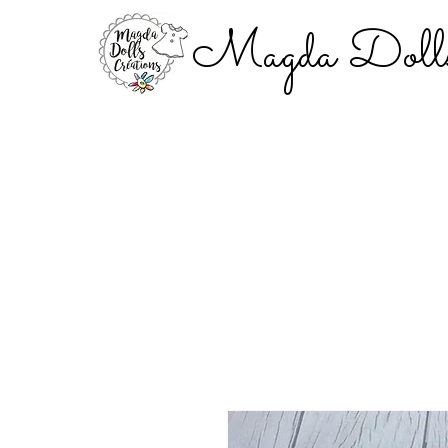
Magda Dolls