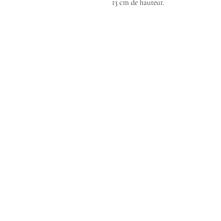
13 cm de hauteur.