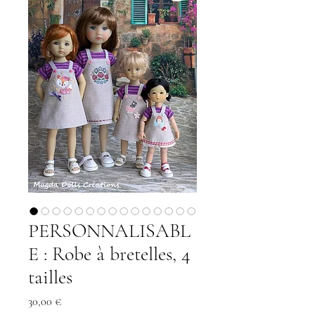
PERSONNALISABL
E : Robe à bretelles, 4
tailles
Precio
30,00 €