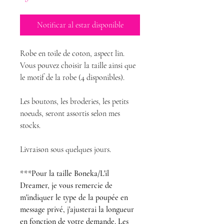
Notificar al estar disponible
Robe en toile de coton, aspect lin.
Vous pouvez choisir la taille ainsi que
le motif de la robe (4 disponibles).
Les boutons, les broderies, les petits
noeuds, seront assortis selon mes
stocks.
Livraison sous quelques jours.
***Pour la taille Boneka/L'il
Dreamer, je vous remercie de
m'indiquer le type de la poupée en
message privé, j'ajusterai la longueur
en fonction de votre demande. Les