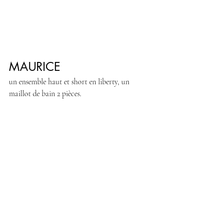
MAURICE
un ensemble haut et short en liberty, un 
maillot de bain 2 pièces.