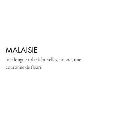
MALAISIE
une longue robe à bretelles, un sac, une 
couronne de fleurs