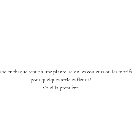
ocier chaque tenue à une plante, selon les couleurs ou les motifs… 
pour quelques articles fleuris!
Voici la première: