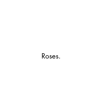
Roses.