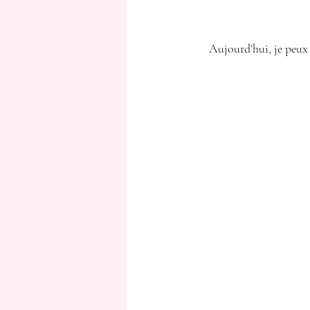
Aujourd’hui, je peux 