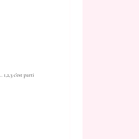
1,2,3 c’est parti 