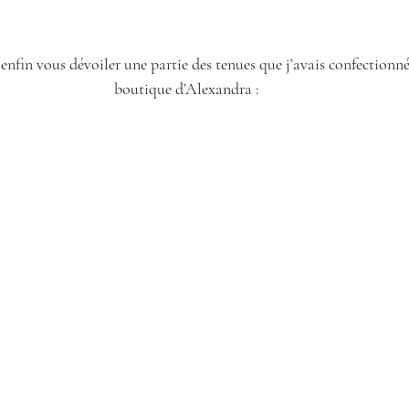
enfin vous dévoiler une partie des tenues que j’avais confectionnée
boutique d’Alexandra :