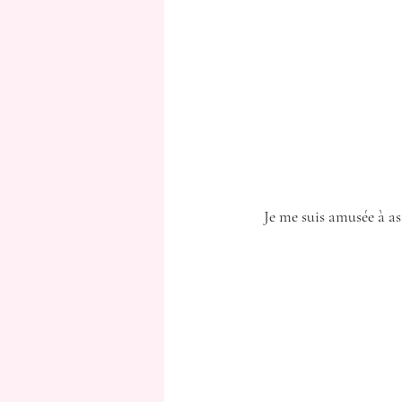
Je me suis amusée à ass