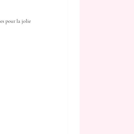
s pour la jolie 