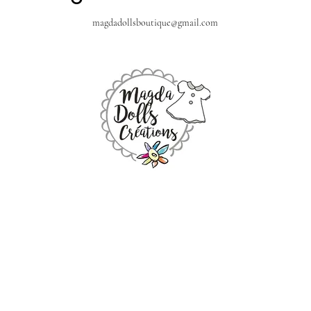
magdadollsboutique@gmail.com