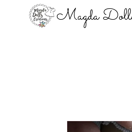
Magda Dolls