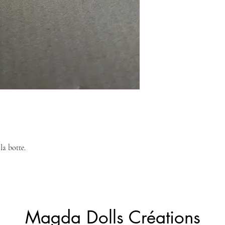
la botte.
Magda Dolls Créations