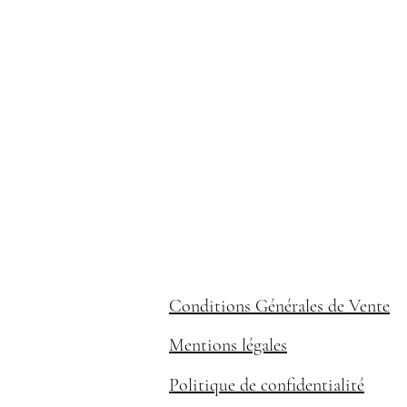
Conditions Générales de Vente
Mentions légales
Politique de confidentialité