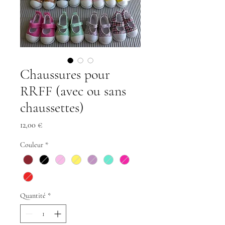
Chaussures pour
RRFF (avec ou sans
chaussettes)
Prix
12,00 €
Couleur
*
Quantité
*