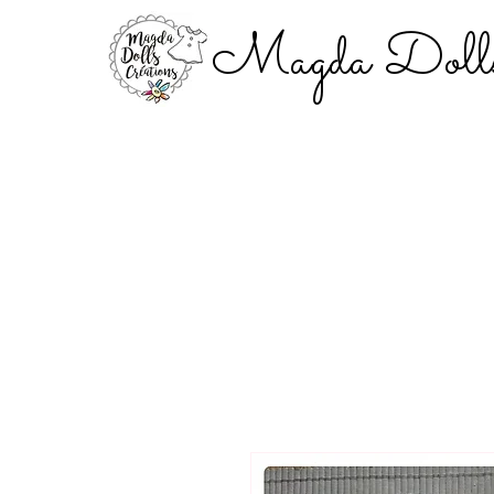
Magda Dolls