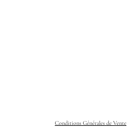
Conditions Générales de Vente