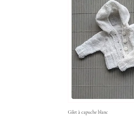
Gilet à capuche blanc