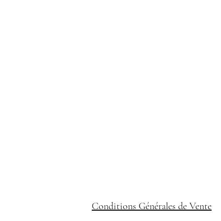
Conditions Générales de Vente