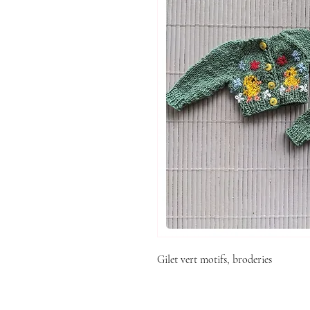
Gilet vert motifs, broderies