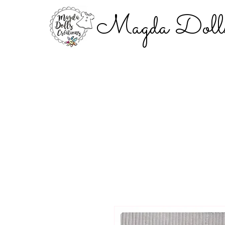
Magda Dolls