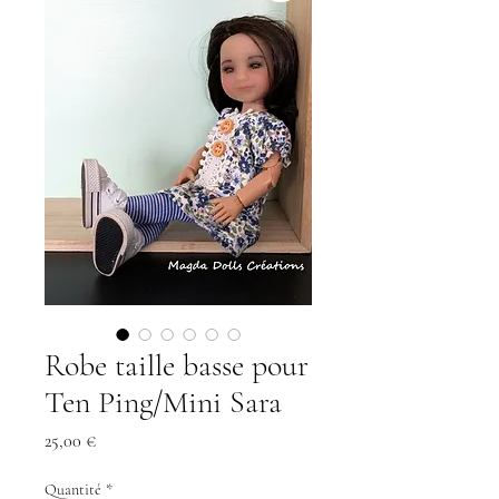
Robe taille basse pour
Ten Ping/Mini Sara
Prix
25,00 €
Quantité
*