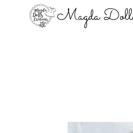
Magda Dolls