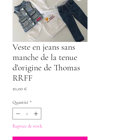
Veste en jeans sans
manche de la tenue
d'origine de Thomas
RRFF
Prix
10,00 €
Quantité
*
Rupture de stock