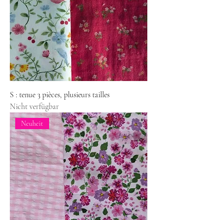
S : tenue 3 pièces, plusieurs tailles
Nicht verfügbar
Neuheit