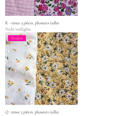
R - tenue 3 pièces, plusieurs tailles
Nicht verfügbar
Neuheit
Q : tenue 3 pièces, plusieurs tailles