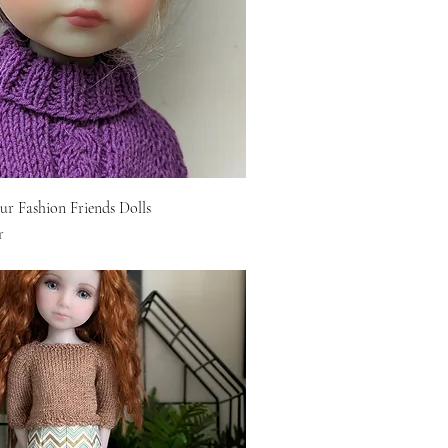
ur Fashion Friends Dolls
r