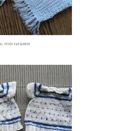
, trois variantes