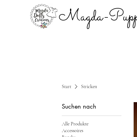
Magda-Puppe
Start
Stricken
Suchen nach
Alle Produkte
Accessoires