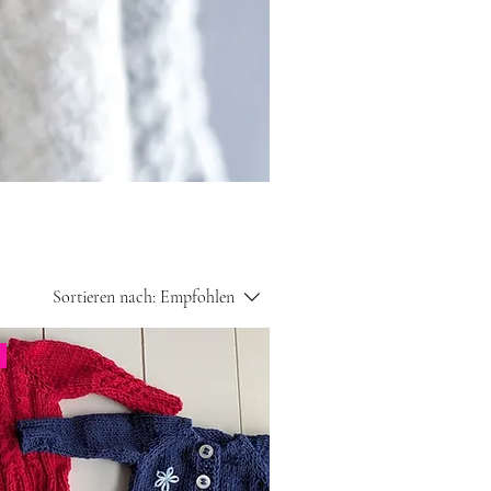
Sortieren nach:
Empfohlen