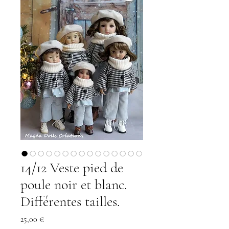
14/12 Veste pied de
poule noir et blanc.
Différentes tailles.
Preis
25,00 €