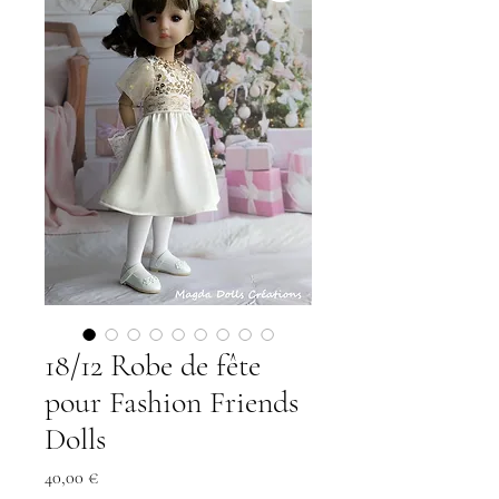
18/12 Robe de fête
pour Fashion Friends
Dolls
Preis
40,00 €