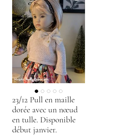
23/12 Pull en maille
dorée avec un nœud
en tulle. Disponible
début janvier.