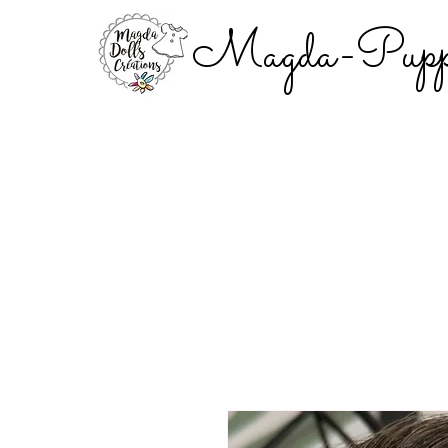
Magda-Puppe