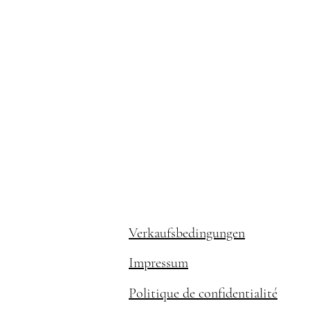
Verkaufsbedingungen
Impressum
Politique de confidentialité