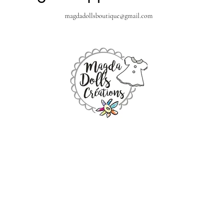
magdadollsboutique@gmail.com