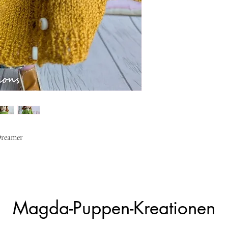
 Dreamer
Magda-Puppen-Kreationen