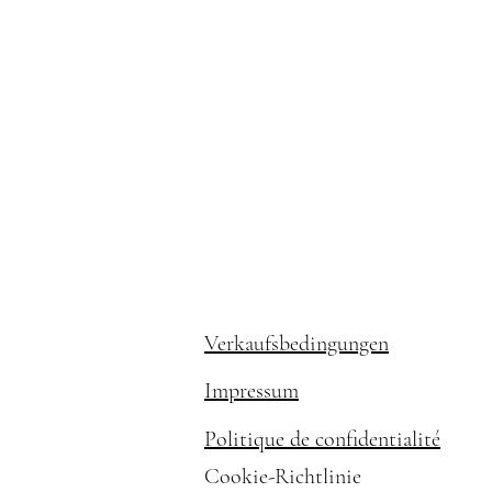
Verkaufsbedingungen
Impressum
Politique de confidentialité
Cookie-Richtlinie