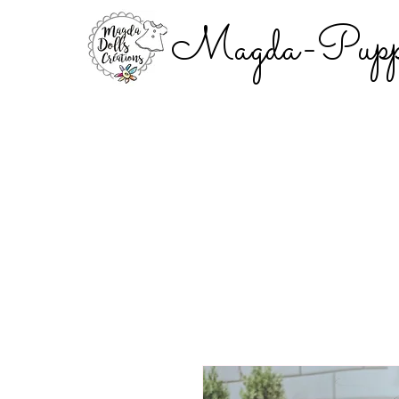
Magda-Puppe