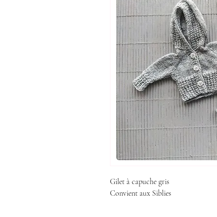
Gilet à capuche gris
Convient aux Siblies