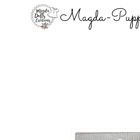
Magda-Puppe