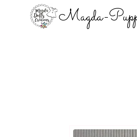
Magda-Puppe