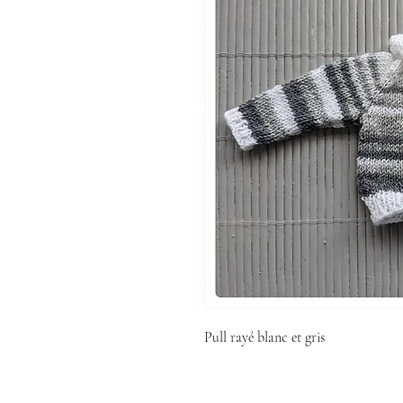
Pull rayé blanc et gris