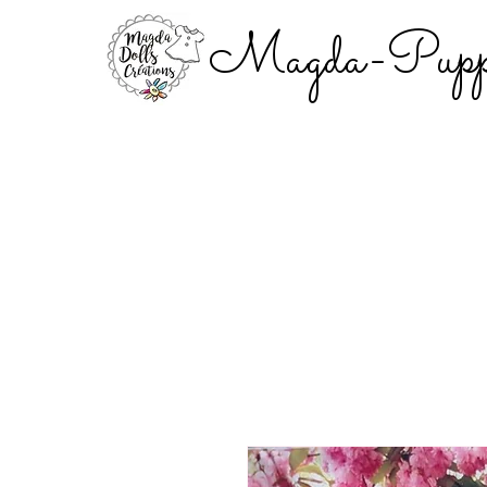
Magda-Puppe