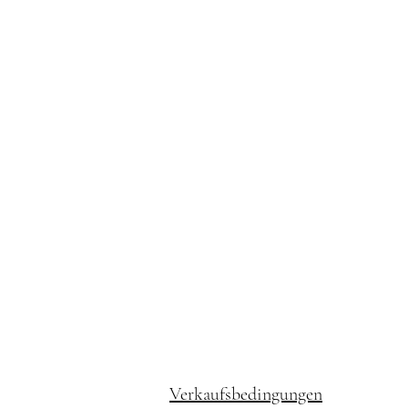
Verkaufsbedingungen