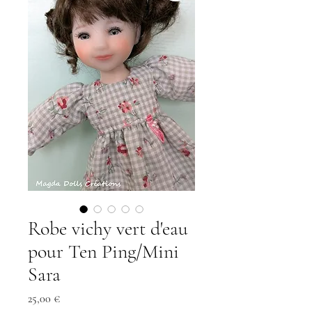
Robe vichy vert d'eau
pour Ten Ping/Mini
Sara
Preis
25,00 €