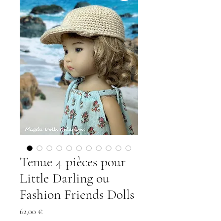
Tenue 4 pièces pour
Little Darling ou
Fashion Friends Dolls
Preis
62,00 €