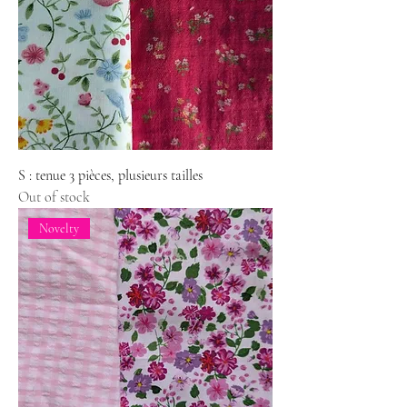
S : tenue 3 pièces, plusieurs tailles
Out of stock
Novelty