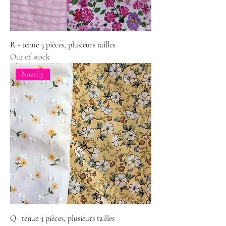
R - tenue 3 pièces, plusieurs tailles
Out of stock
Novelty
Q : tenue 3 pièces, plusieurs tailles