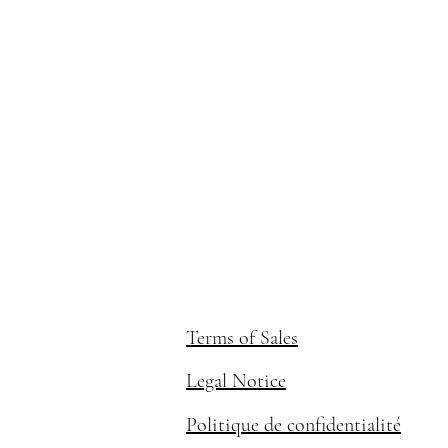
Terms of Sales
Legal Notice
Politique de confidentialité