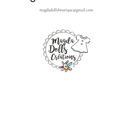
magdadollsboutique@gmail.com