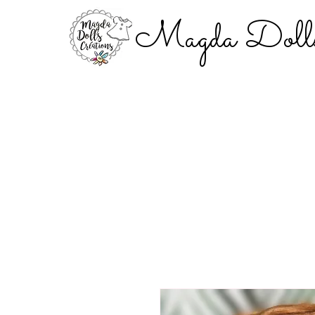
Magda Dolls