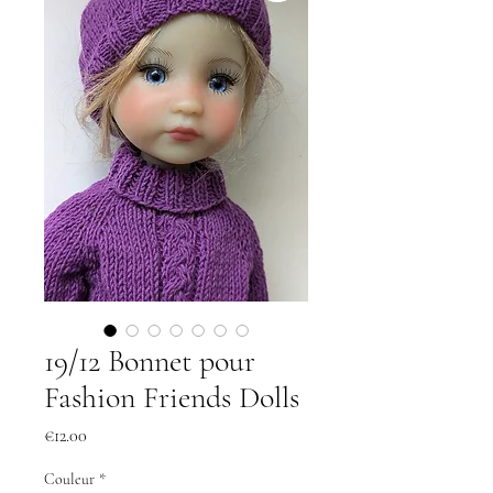
19/12 Bonnet pour
Fashion Friends Dolls
Price
€12.00
Couleur
*