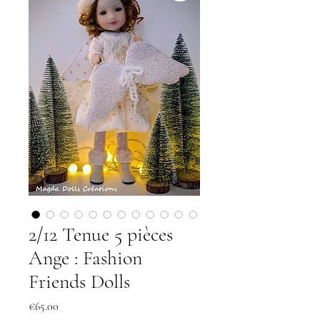
2/12 Tenue 5 pièces
Ange : Fashion
Friends Dolls
Price
€65.00