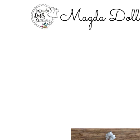
Magda Dolls