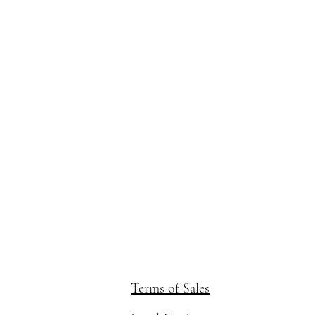
Terms of Sales