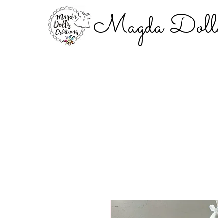
Magda Dolls