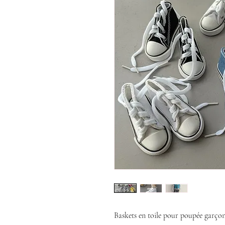
Baskets en toile pour poupée garçon