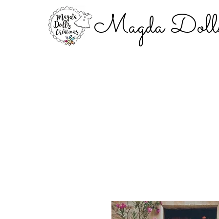
Magda Dolls