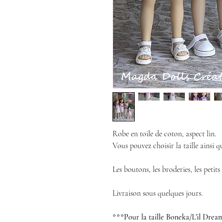
Robe en toile de coton, aspect lin.
Vous pouvez choisir la taille ainsi q
Les boutons, les broderies, les petit
Livraison sous quelques jours.
***Pour la taille Boneka/L'il Dream