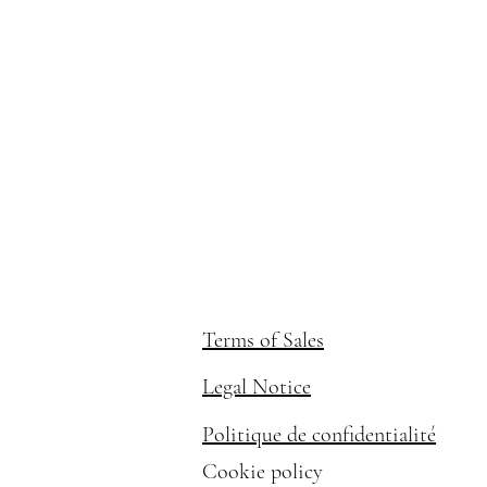
Terms of Sales
Legal Notice
Politique de confidentialité
Cookie policy