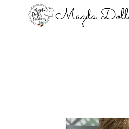
Magda Dolls